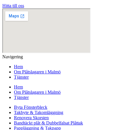
Hitta till oss
Navigering
Hem
Om Plåtslagaren i Malmö
Tjänster
Hem
Om Plåtslagaren i Malmö
Tjänster
Byta Fönsterbleck
Takbyte & Takomläggning
Renovera Skorsten
Bandtäckt plåt & Dubbelfalsat Plåttak
Pappläggning & Takpapp