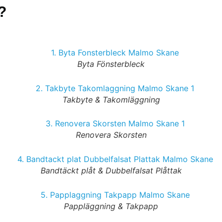
?
Byta Fönsterbleck
Takbyte & Takomläggning
Renovera Skorsten
Bandtäckt plåt & Dubbelfalsat Plåttak
Pappläggning & Takpapp