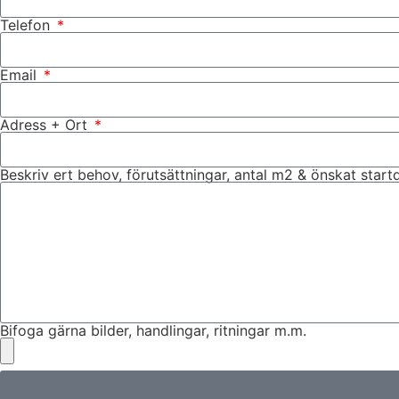
Telefon
Email
Adress + Ort
Beskriv ert behov, förutsättningar, antal m2 & önskat star
Bifoga gärna bilder, handlingar, ritningar m.m.