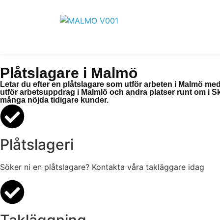
Plåtslagare i Malmö
Letar du efter en plåtslagare som utför arbeten i Malmö med 
utför arbetsuppdrag i Malmlö och andra platser runt om i Sk
många nöjda tidigare kunder.
Plåtslageri
Söker ni en plåtslagare? Kontakta våra takläggare idag