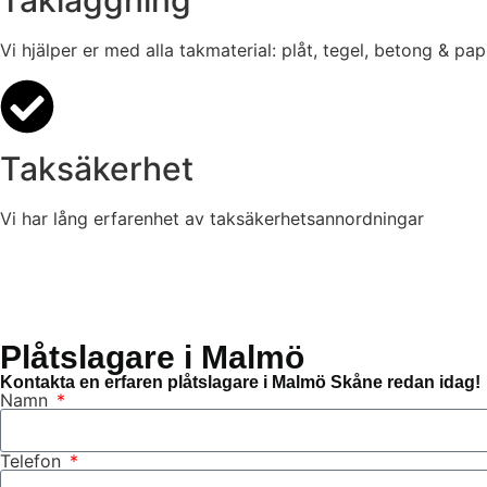
Takläggning
Vi hjälper er med alla takmaterial: plåt, tegel, betong & pa
Taksäkerhet
Vi har lång erfarenhet av taksäkerhetsannordningar
Plåtslagare i Malmö
Kontakta en erfaren plåtslagare i Malmö Skåne redan idag!
Namn
Telefon