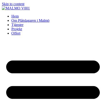
Skip to content
Hem
Om Plåtslagaren i Malmö
Tjänster
Projekt
Offert