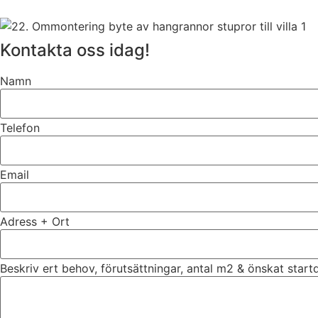
Kontakta oss idag!
Namn
Telefon
Email
Adress + Ort
Beskriv ert behov, förutsättningar, antal m2 & önskat star